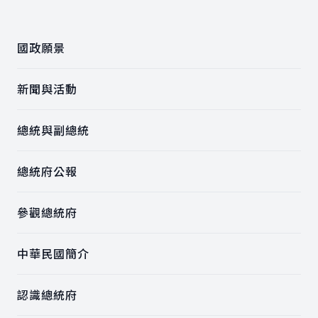
:::
國政願景
新聞與活動
總統與副總統
總統府公報
參觀總統府
中華民國簡介
認識總統府