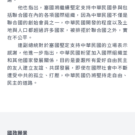
他也指出，塞國將繼續堅定支持中華民國參與包
括聯合國在內的各項國際組織，因為中華民國不僅是
聯合國的創始會員之一，中華民國開發的程度以及土
地與人口都超過許多國家，被排拒於聯合國之外，實
在不公平。
連副總統對於塞國堅定支持中華民國的立場表示
感謝，他進一步指出，中華民國盼望加入國際組織並
和其他國家發展關係，目的是要跟所有愛好自由民主
的友人建立友誼、共謀發展，即使在國際社會中不斷
遭受中共的孤立、打壓，中華民國仍將堅持走自由、
民主的道路。
:::
國政願景