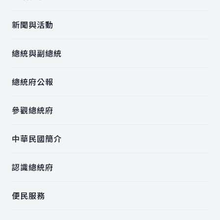
新聞與活動
總統與副總統
總統府公報
參觀總統府
中華民國簡介
認識總統府
便民服務