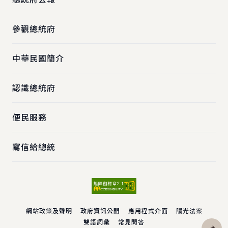
參觀總統府
中華民國簡介
認識總統府
便民服務
寫信給總統
網站政策及聲明
政府資訊公開
應用程式介面
陽光法案
雙語詞彙
常見問答