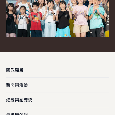
:::
國政願景
新聞與活動
總統與副總統
總統府公報