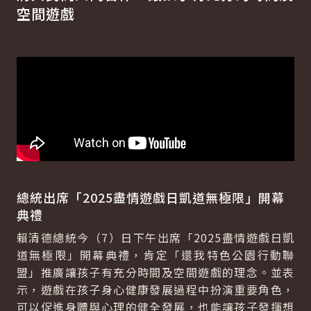
空間遊戲
總統出席「
2025
盡情遊戲日凱道無極限」開幕
典禮
賴清德總統今（7）日下午出席「2025盡情遊戲日凱
道無極限」開幕典禮，肯定「還我特色公園行動聯
盟」推廣讓孩子有充分時間及空間遊戲的理念。並表
示，遊戲在孩子身心健康發展過程中扮演重要角色，
可以促進身體與心理的健全發展，也能讓孩子發揮想