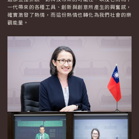
一代帶來的各種工具、創新與創意所產生的興奮感，
確實激發了熱情，而這份熱情也轉化為我們社會的樂
觀能量。