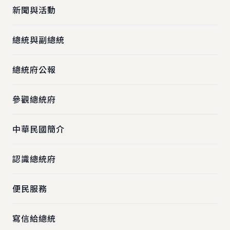
新聞與活動
總統與副總統
總統府公報
參觀總統府
中華民國簡介
認識總統府
便民服務
寫信給總統