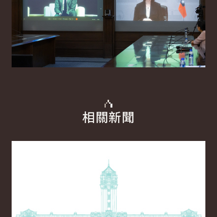
相關新聞
詳細內容
詳