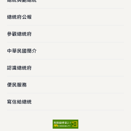
總統府公報
參觀總統府
中華民國簡介
認識總統府
便民服務
寫信給總統