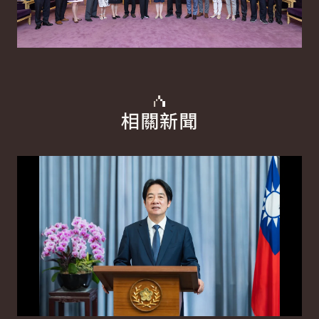
相關新聞
詳細內容
詳