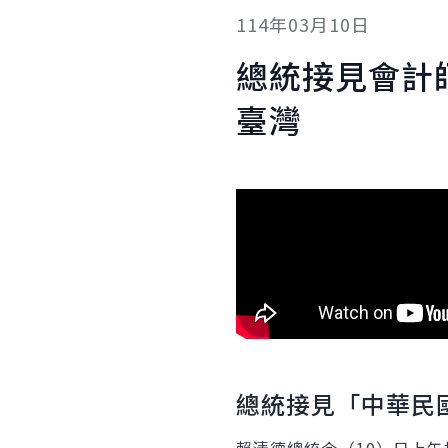
114年03月10日
總統接見會計
臺灣
總統接見「中華民