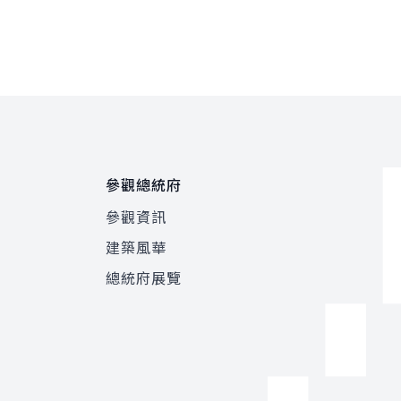
參觀總統府
參觀資訊
建築風華
總統府展覽