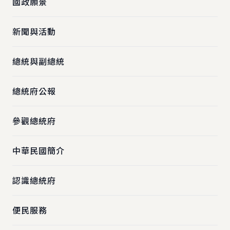
國政願景
新聞與活動
總統與副總統
總統府公報
參觀總統府
中華民國簡介
認識總統府
便民服務