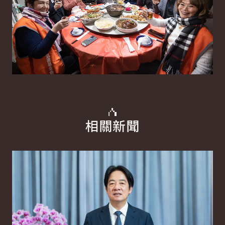
相關新聞
詳細內容
詳