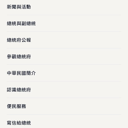
新聞與活動
總統與副總統
總統府公報
參觀總統府
中華民國簡介
認識總統府
便民服務
寫信給總統