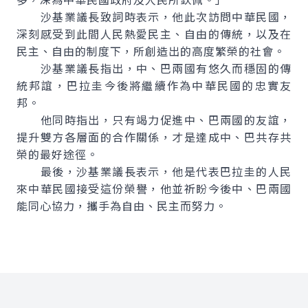
沙基業議長致詞時表示，他此次訪問中華民國，
深刻感受到此間人民熱愛民主、自由的傳統，以及在
民主、自由的制度下，所創造出的高度繁榮的社會。
沙基業議長指出，中、巴兩國有悠久而穩固的傳
統邦誼，巴拉圭今後將繼續作為中華民國的忠實友
邦。
他同時指出，只有竭力促進中、巴兩國的友誼，
提升雙方各層面的合作關係，才是達成中、巴共存共
榮的最好途徑。
最後，沙基業議長表示，他是代表巴拉圭的人民
來中華民國接受這份榮譽，他並祈盼今後中、巴兩國
能同心協力，攜手為自由、民主而努力。
:::