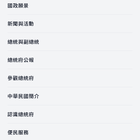
國政願景
新聞與活動
總統與副總統
總統府公報
參觀總統府
中華民國簡介
認識總統府
便民服務