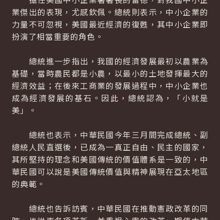
業傑出的表現，尤感欽佩。總統則表示，中小企業的
力量不可忽視，美國最近經濟的復甦，其中小企業即
扮演了相當重要的角色。
總統進一步指出，我國的經濟發展最初以農業為
基礎，當時農民都是小農，以最小的土地發揮最大的
經濟效益；在後來工商業的發展過程中，中小企業也
成為經濟發展的基石。因此，總統認為，「小就是
美」。
總統也表示，中華民國今年三月間完成總統、副
總統人民直選後，已成為一真正自由、民主的國家，
其所堅持的理念和美國傳統的價值體系是一致的，中
華民國可以說是美國傳統價值與精神展現在亞太地區
的典範。
總統也告訴訪賓，中華民國在推動憲政改革的同