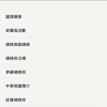
:::
國政願景
新聞與活動
總統與副總統
總統府公報
參觀總統府
中華民國簡介
認識總統府