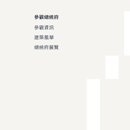
參觀總統府
參觀資訊
建築風華
總統府展覽