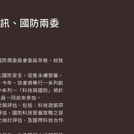
訊、國防兩委
防兩委員會委員茶敘，就我
國防安全，促進永續發展，
。今年，該會將舉行一系列創
中系列一「科技與國防」將於
委員一同前來參加。
與評估，包括：科技政策研
評估、國防科技發展策略之探
之檢討評估、及國際科技合作