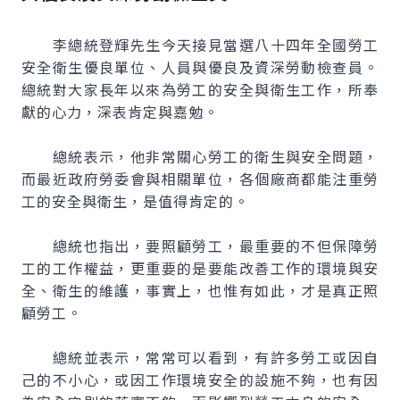
李總統登輝先生今天接見當選八十四年全國勞工
安全衛生優良單位、人員與優良及資深勞動檢查員。
總統對大家長年以來為勞工的安全與衛生工作，所奉
獻的心力，深表肯定與嘉勉。
總統表示，他非常關心勞工的衛生與安全問題，
而最近政府勞委會與相關單位，各個廠商都能注重勞
工的安全與衛生，是值得肯定的。
總統也指出，要照顧勞工，最重要的不但保障勞
工的工作權益，更重要的是要能改善工作的環境與安
全、衛生的維護，事實上，也惟有如此，才是真正照
顧勞工。
總統並表示，常常可以看到，有許多勞工或因自
己的不小心，或因工作環境安全的設施不夠，也有因