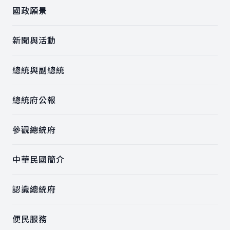
國政願景
新聞與活動
總統與副總統
總統府公報
參觀總統府
中華民國簡介
認識總統府
便民服務