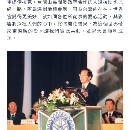
重建伊拉克，台灣由民間及政府合作的人道援助也已
經上路。阿扁深刻地體會到，因為台灣的存在，世界
會變得更美好。就如同各位所從事的愛心活動，其影
響將深植人們的心中，終將開花結果，為這個世界帶
來更溫暖的愛。讓我們彼此共勉，並祝大會順利成
功。