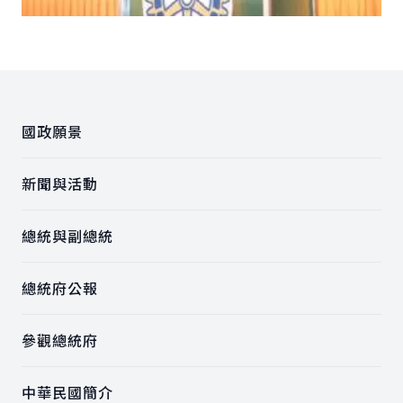
:::
國政願景
新聞與活動
總統與副總統
總統府公報
參觀總統府
中華民國簡介