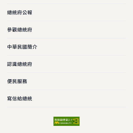
總統府公報
參觀總統府
中華民國簡介
認識總統府
便民服務
寫信給總統