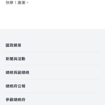
快樂！謝謝。
:::
國政願景
新聞與活動
總統與副總統
總統府公報
參觀總統府