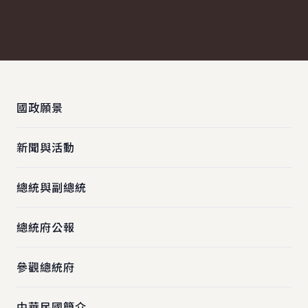
:::
國政願景
新聞與活動
總統與副總統
總統府公報
參觀總統府
中華民國簡介