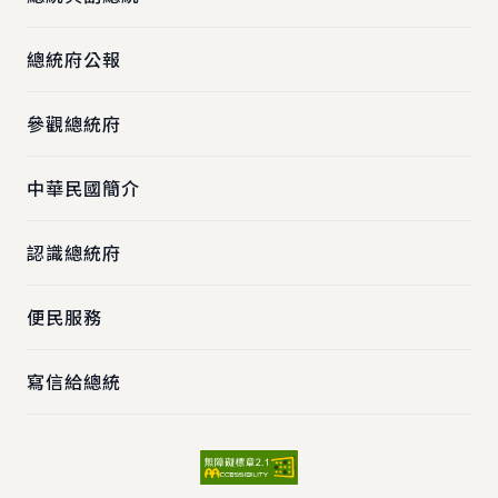
總統府公報
參觀總統府
中華民國簡介
認識總統府
便民服務
寫信給總統