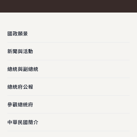
:::
國政願景
新聞與活動
總統與副總統
總統府公報
參觀總統府
中華民國簡介