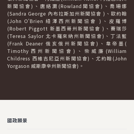
新聞協會)、唐絡瀾(Rowland聞協會)、喬珊娜
(Sandra George 內布拉斯加州新聞協會 )、歐約翰
(John O'Brien 紐澤西州新聞協會 )、皮羅博
(Robert Piggott 新墨西哥州新聞協會 )、賽瑞莎
(Teresa Saylor 北卡羅來納州新聞協會)、丁法藍
(Frank Deaner 俄亥俄州新聞協會)、韋帝墨(
Timothy西州新聞協會)、柴威廉(William
Childress 西維吉尼亞州新聞協會)、尤約翰(John
Yorgason 威斯康辛州新聞協會)。
:::
國政願景