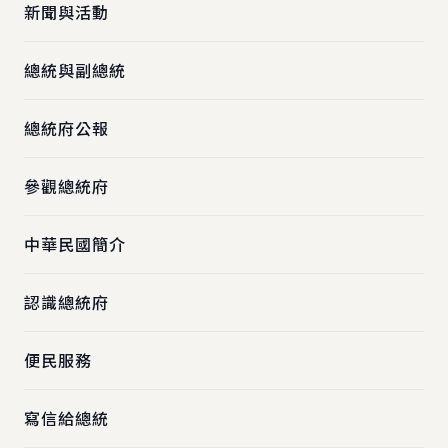
新聞與活動
總統與副總統
總統府公報
參觀總統府
中華民國簡介
認識總統府
便民服務
寫信給總統