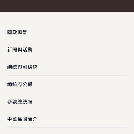
:::
國政願景
新聞與活動
總統與副總統
總統府公報
參觀總統府
中華民國簡介