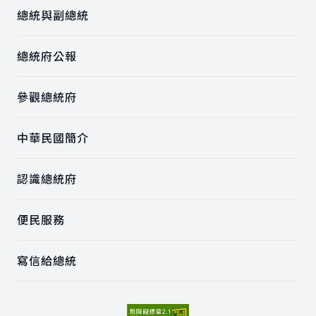
總統與副總統
總統府公報
參觀總統府
中華民國簡介
認識總統府
便民服務
寫信給總統