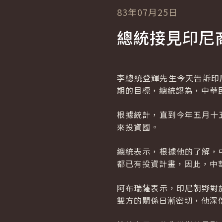
83年07月25日
總統接見印尼
李總統登輝先生今天告訴印尼商工
期的目標，總統認為，中華
根據統計，直到今年五月十
來投資國。
總統表示，根據他的了解，
都已有投資計畫，因此，中
阿布瑞薩表示，印尼朝野對
雙方的關係日漸密切，他深