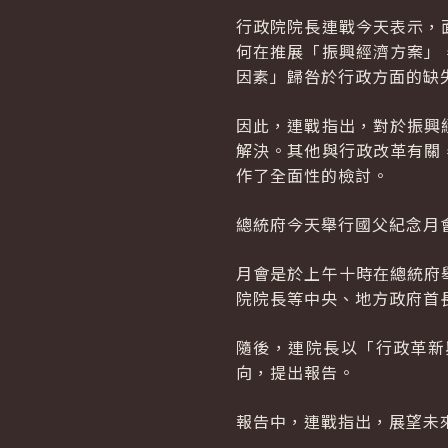
行政院院長連戰今天表示，
何在推展「振興經濟方案」
因素」歸咎於行政方面的缺
因此，連戰指出，對於振興
解決。其他與行政改革有關
作了全面性的檢討。
總統府今天舉行國父紀念月
月會是於上午十時在總統府
院院長等中央、地方政府首
隨後，連院長以「行政革新
向，提出報告。
報告中，連戰指出，展望未