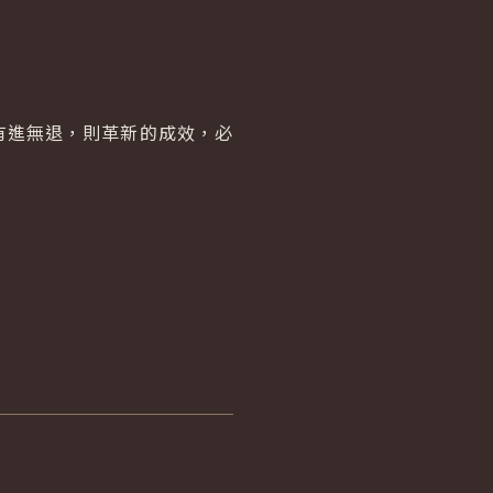
有進無退，則革新的成效，必