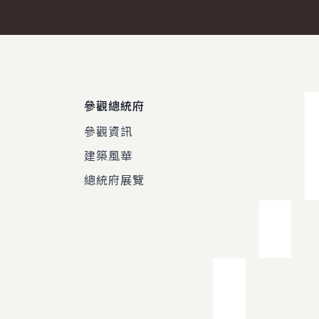
參觀總統府
參觀資訊
建築風華
總統府展覽