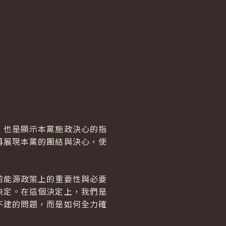
，也是顯示本黨施政決心的指
再展現本黨的團結與決心，使
前能源政策上的重要性與必要
決定。在這個決定上，我們是
不建的問題，而是如何全力確