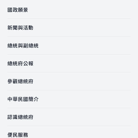
國政願景
新聞與活動
總統與副總統
總統府公報
參觀總統府
中華民國簡介
認識總統府
便民服務