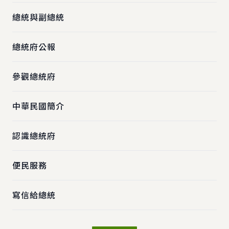
總統與副總統
總統府公報
參觀總統府
中華民國簡介
認識總統府
便民服務
寫信給總統