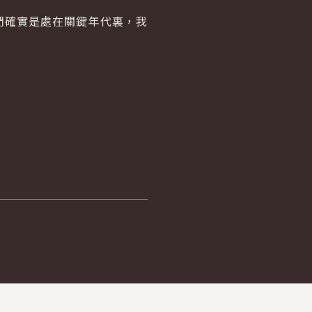
們確實是處在關鍵年代裏，我