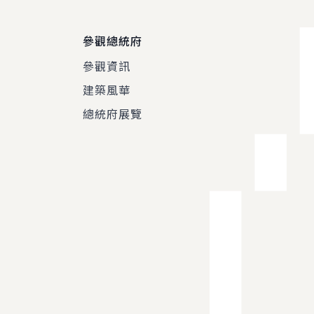
參觀總統府
參觀資訊
建築風華
總統府展覽