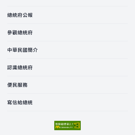
總統府公報
參觀總統府
中華民國簡介
認識總統府
便民服務
寫信給總統