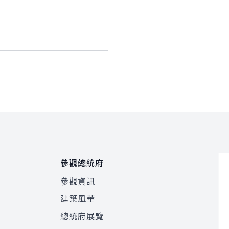
參觀總統府
參觀資訊
建築風華
總統府展覽