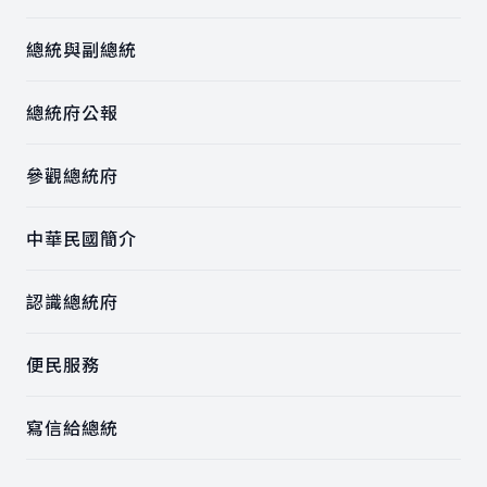
總統與副總統
總統府公報
參觀總統府
中華民國簡介
認識總統府
便民服務
寫信給總統