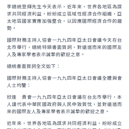
李總統登輝先生今天表示，近年來，世界各地區為謀
求共同經濟利益，紛紛成立區域性經濟合作組織，亞
太地區國家實應加強整合，以因應國際經濟合作的趨
勢。
國際財務主持人協會一九九四年亞太日會議今天在台
北市舉行，總統特頒書面賀詞，對遠道而來的國際友
人及專家學者表示誠摯的歡迎之意。
總統書面賀詞全文如下：
國際財務主持人協會一九九四年亞太日會議全體與會
人士均鑒：
欣逢 貴會一九九四年亞太日會議在台北市舉行，本
人謹代表中華民國政府與人民申致賀忱，並對遠道而
來的國際友人及專家學者表示誠摯的歡迎之意。
近年來，世界各地區為謀求共同經濟利益，紛紛成立