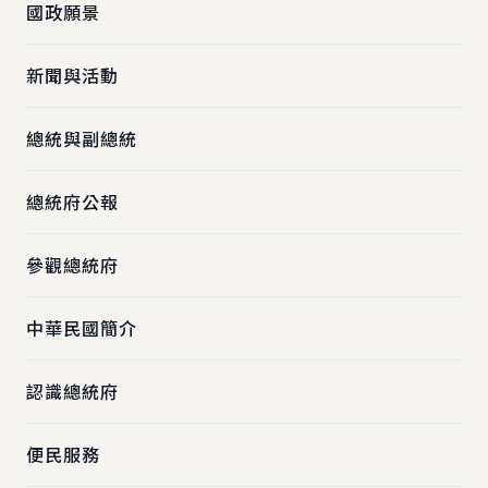
國政願景
新聞與活動
總統與副總統
總統府公報
參觀總統府
中華民國簡介
認識總統府
便民服務