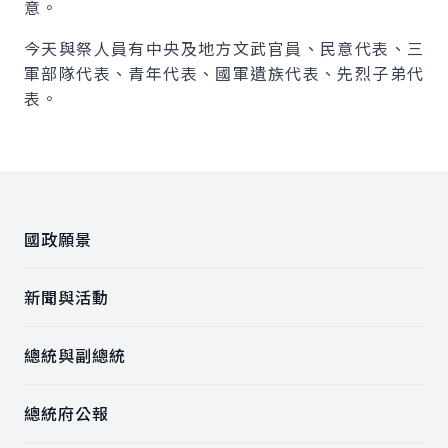
意。
今天與祭人員有中央及地方文武官員、民意代表、三
軍部隊代表、青年代表、國軍遺族代表、先烈子弟代
表。
:::
國政願景
新聞與活動
總統與副總統
總統府公報