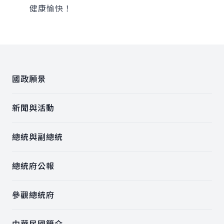
健康愉快！
:::
國政願景
新聞與活動
總統與副總統
總統府公報
參觀總統府
中華民國簡介