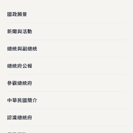
國政願景
新聞與活動
總統與副總統
總統府公報
參觀總統府
中華民國簡介
認識總統府