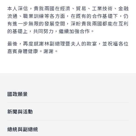
本人深信，貴我兩國在經濟、貿易、工業技術、金融
流通、職業訓練等各方面，在既有的合作基礎下，仍
有進一步無限的發展空間，深盼貴我兩國都能在互利
的基礎上，共同努力，繼續加強合作。
最後，再度感謝林副總理暨夫人的款宴，並祝福各位
嘉賓身體健康。謝謝。
:::
國政願景
新聞與活動
總統與副總統