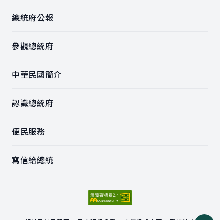
總統府公報
參觀總統府
中華民國簡介
認識總統府
便民服務
寫信給總統