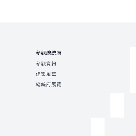
參觀總統府
參觀資訊
建築風華
總統府展覽