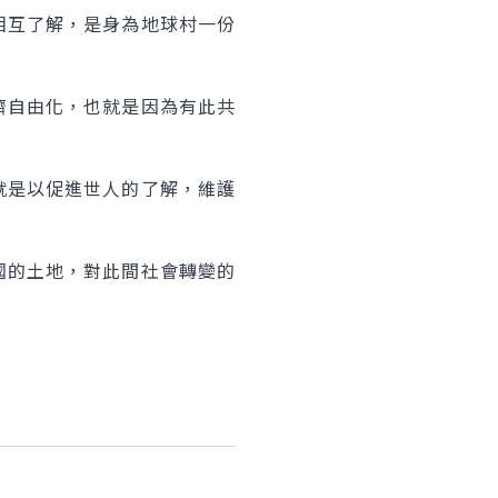
相互了解，是身為地球村一份
濟自由化，也就是因為有此共
就是以促進世人的了解，維護
國的土地，對此間社會轉變的