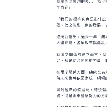
總統同時懇切的表示，為了
竿直跑」。
「我們的標竿究竟是指什麼
礎，使之能進一步的發展，
總統並指出，過去一年，無
大體來說，各項改革與建設
就國際關係的建立而言，總
定，都是結合民間的力量，
在兩岸關係方面，總統也表
時未來也將依國家統一綱領
談到經濟的發展時，總統強
資，將是未來繼續努力的方