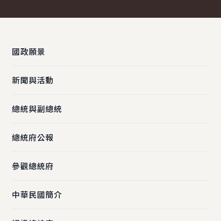
:::
國政願景
新聞與活動
總統與副總統
總統府公報
參觀總統府
中華民國簡介