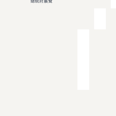
總統府展覽