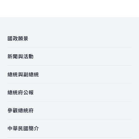
:::
國政願景
新聞與活動
總統與副總統
總統府公報
參觀總統府
中華民國簡介