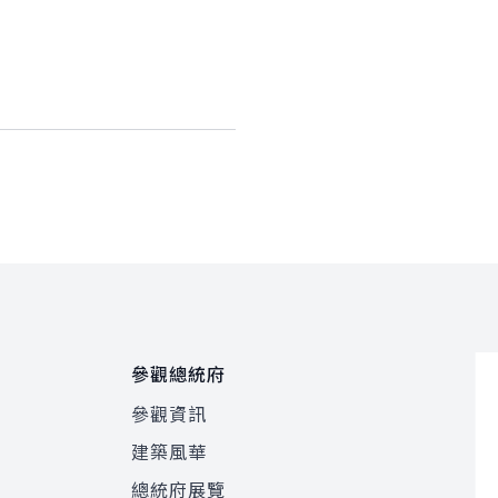
參觀總統府
參觀資訊
建築風華
總統府展覽