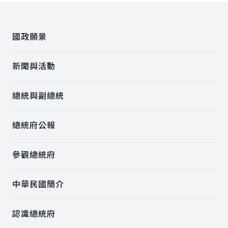
:::
國政願景
新聞與活動
總統與副總統
總統府公報
參觀總統府
中華民國簡介
認識總統府