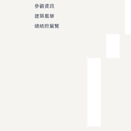
參觀資訊
建築風華
總統府展覽