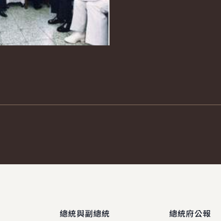
總統與副總統
總統府公報