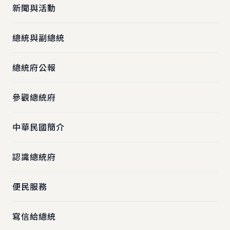
新聞與活動
總統與副總統
總統府公報
參觀總統府
中華民國簡介
認識總統府
便民服務
寫信給總統