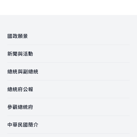
:::
國政願景
新聞與活動
總統與副總統
總統府公報
參觀總統府
中華民國簡介