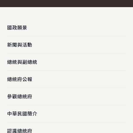
:::
國政願景
新聞與活動
總統與副總統
總統府公報
參觀總統府
中華民國簡介
認識總統府