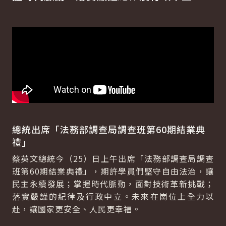
總統出席「法務部調查局調查班第60期結業典
禮」
蔡英文總統今（25）日上午出席「法務部調查局調查
班第60期結業典禮」，期許學員們堅守自由法治，讓
民主永續發展；掌握時代脈動，面對技術革新挑戰；
落實嚴謹的紀律及行政中立。未來在崗位上全力以
赴，讓國家更安全、人民更幸福。