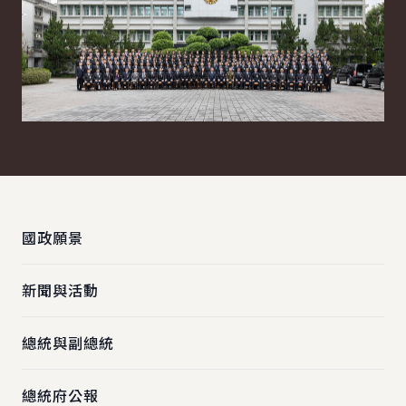
:::
國政願景
新聞與活動
總統與副總統
總統府公報