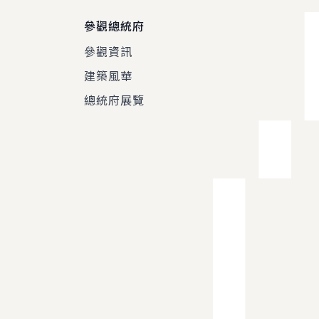
參觀總統府
參觀資訊
建築風華
總統府展覽