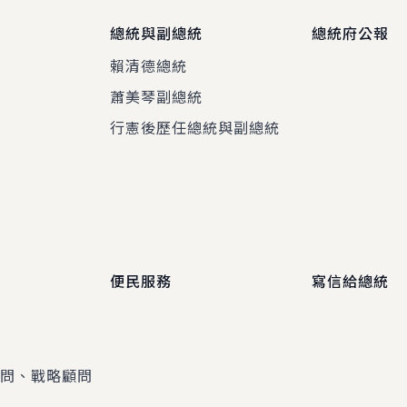
總統與副總統
總統府公報
賴清德總統
蕭美琴副總統
程
行憲後歷任總統與副總統
便民服務
寫信給總統
顧問、戰略顧問