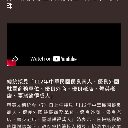
珠
總統接見「112年中華民國優良商人、優良外國
駐臺商務單位、優良外商、優良老店、菁英老
店、臺灣餅得獎人」
蔡英文總統今（7）日上午接見「112年中華民國優良
商人、優良外國駐臺商務單位、優良外商、優良老
店、菁英老店、臺灣餅得獎人」時表示，在快速變動
的國際情勢下，政府會持續投入預算，協助中小企業