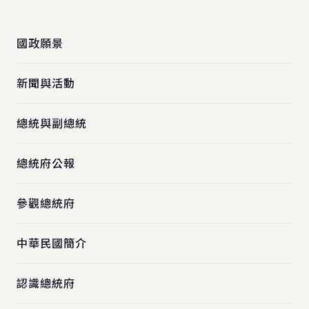
:::
國政願景
新聞與活動
總統與副總統
總統府公報
參觀總統府
中華民國簡介
認識總統府