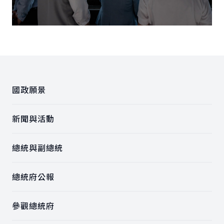
:::
國政願景
新聞與活動
總統與副總統
總統府公報
參觀總統府