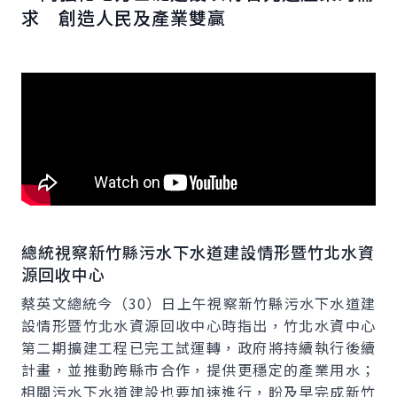
求 創造人民及產業雙贏
總統視察新竹縣污水下水道建設情形暨竹北水資
源回收中心
蔡英文總統今（30）日上午視察新竹縣污水下水道建
設情形暨竹北水資源回收中心時指出，竹北水資中心
第二期擴建工程已完工試運轉，政府將持續執行後續
計畫，並推動跨縣市合作，提供更穩定的產業用水；
相關污水下水道建設也要加速進行，盼及早完成新竹