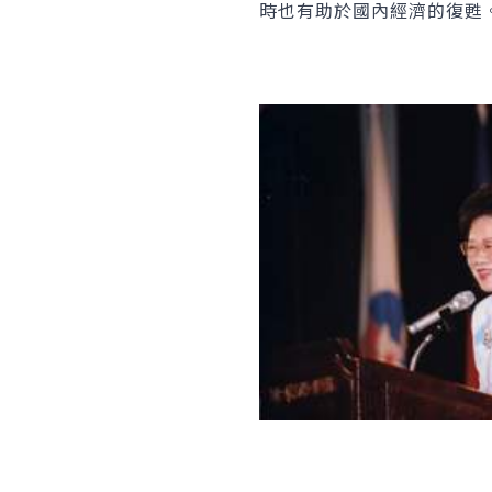
時也有助於國內經濟的復甦