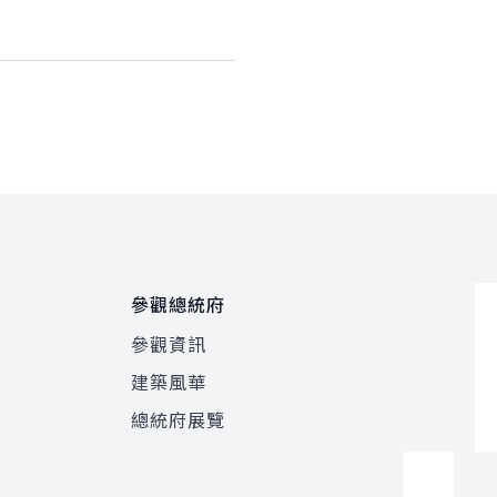
參觀總統府
參觀資訊
建築風華
總統府展覽