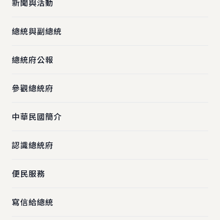
新聞與活動
總統與副總統
總統府公報
參觀總統府
中華民國簡介
認識總統府
便民服務
寫信給總統